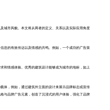
以及城市风貌。本文将从两者的定义、关系以及实际应用角度
、信息的有效传达以及情感的共鸣。例如，一个成功的广告策
需求和情感体验。优秀的建筑设计能够成为城市的地标，如上
的载体，例如，通过建筑外立面的设计来展示品牌标志或宣传
风格与品牌广告元素，创造了沉浸式的用户体验，强化了品牌