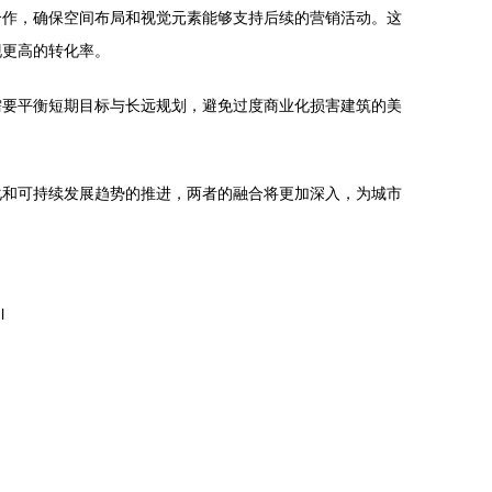
合作，确保空间布局和视觉元素能够支持后续的营销活动。这
现更高的转化率。
需要平衡短期目标与长远规划，避免过度商业化损害建筑的美
化和可持续发展趋势的推进，两者的融合将更加深入，为城市
l