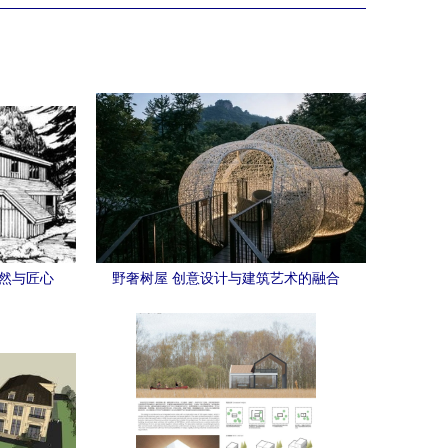
自然与匠心
野奢树屋 创意设计与建筑艺术的融合