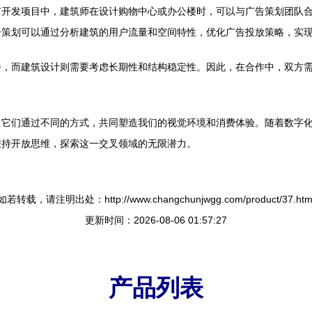
市开发项目中，建筑师在设计购物中心或办公楼时，可以与广告策划团队
告策划可以通过分析建筑的用户流量和空间特性，优化广告投放策略，实
播，而建筑设计则需要考虑长期性和结构稳定性。因此，在合作中，双方
。它们通过不同的方式，共同塑造我们的视觉环境和消费体验。随着数字
秉持开放思维，探索这一交叉领域的无限潜力。
如若转载，请注明出处：http://www.changchunjwgg.com/product/37.htm
更新时间：2026-08-06 01:57:27
产品列表