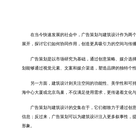
在当今快速发展的社会中，广告策划与建筑设计作为两
展开，探讨它们如何协同作用，创造更具吸引力的空间与传
广告策划是以市场研究为基础，通过创意策略、媒介选
划能够通过视觉元素、文案和媒介渠道，塑造品牌的独特个
另一方面，建筑设计则关注空间的功能性、美学性和可
海中心大厦或北京鸟巢，不仅满足使用需求，更传递着文化
广告策划与建筑设计的交集在于，它们都致力于通过创
信息；反过来，广告策划可以为建筑设计注入更多叙事性，
形象。