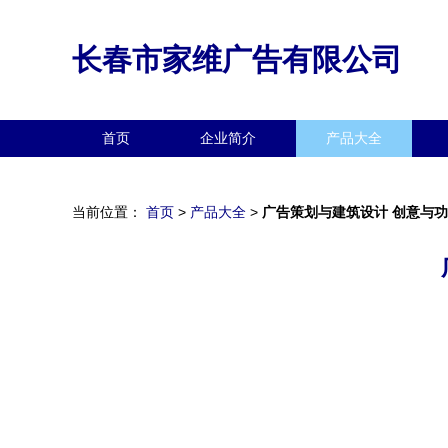
长春市家维广告有限公司
首页
企业简介
产品大全
当前位置：
首页
>
产品大全
>
广告策划与建筑设计 创意与