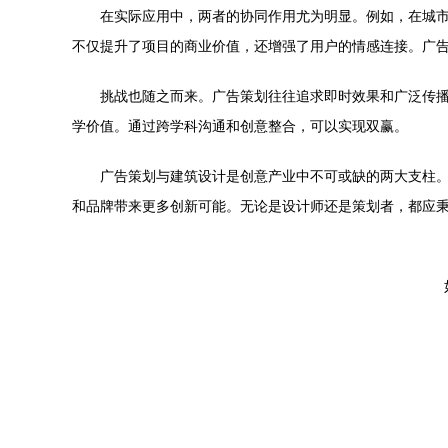
在实际应用中，两者的协同作用尤为明显。例如，在城
不仅提升了项目的商业价值，还增强了用户的情感连接。广
挑战也随之而来。广告策划往往追求即时效果和广泛传
学价值。通过跨学科沟通和创意整合，可以实现双赢。
广告策划与建筑设计是创意产业中不可或缺的两大支柱
和品牌带来更多创新可能。无论是设计师还是策划者，都应