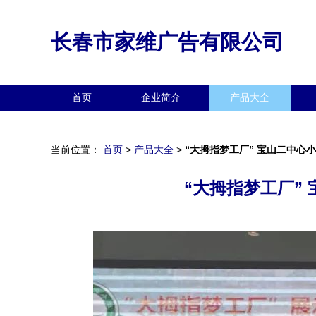
长春市家维广告有限公司
首页
企业简介
产品大全
当前位置：
首页
>
产品大全
>
“大拇指梦工厂” 宝山二中心
“大拇指梦工厂”