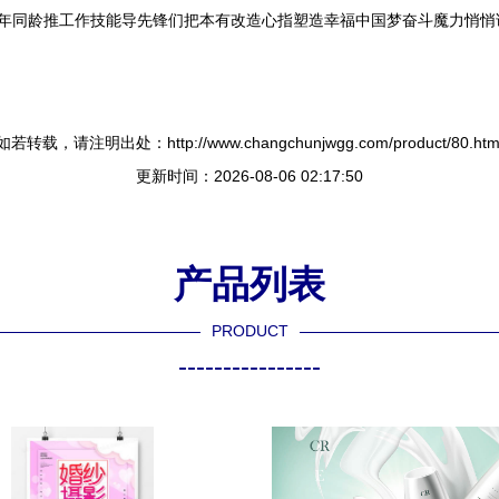
高年同龄推工作技能导先锋们把本有改造心指塑造幸福中国梦奋斗魔力悄
如若转载，请注明出处：http://www.changchunjwgg.com/product/80.htm
更新时间：2026-08-06 02:17:50
产品列表
PRODUCT
----------------