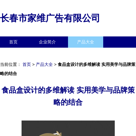
长春市家维广告有限公司
首页
企业简介
产品大全
联系我们
企业信息
访客留言
当前位置：
首页
>
产品大全
>
食品盒设计的多维解读 实用美学与品牌策
略的结合
食品盒设计的多维解读 实用美学与品牌策
略的结合